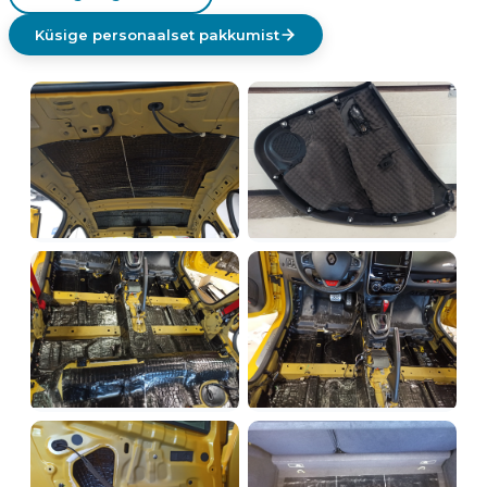
Küsige personaalset pakkumist