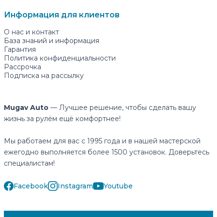
Информация для клиентов
О нас и контакт
База знаний и информация
Гарантия
Политика конфиденциальности
Рассрочка
Подписка на рассылку
Mugav Auto
— Лучшее решение, чтобы сделать вашу
жизнь за рулём ещё комфортнее!
Мы работаем для вас с 1995 года и в нашей мастерской
ежегодно выполняется более 1500 установок. Доверьтесь
специалистам!
Facebook
Instagram
Youtube