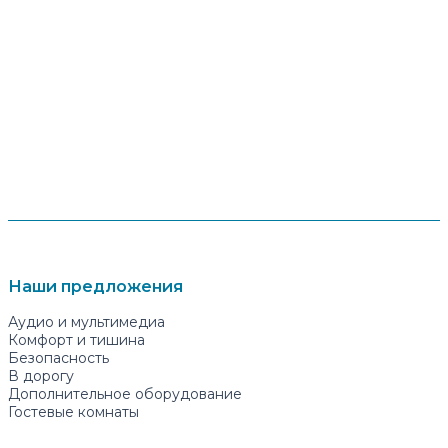
Наши предложения
Аудио и мультимедиа
Комфорт и тишина
Безопасность
В дорогу
Дополнительное оборудование
Гостевые комнаты