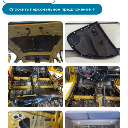
Спросить персональное предложение