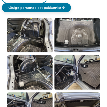
Küsige personaalset pakkumist