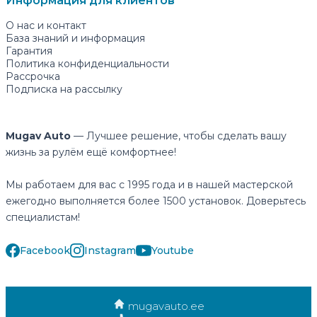
Информация для клиентов
О нас и контакт
База знаний и информация
Гарантия
Политика конфиденциальности
Рассрочка
Подписка на рассылку
Mugav Auto
— Лучшее решение, чтобы сделать вашу
жизнь за рулём ещё комфортнее!
Мы работаем для вас с 1995 года и в нашей мастерской
ежегодно выполняется более 1500 установок. Доверьтесь
специалистам!
Facebook
Instagram
Youtube
mugavauto.ee