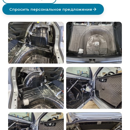
Спросить персональное предложение