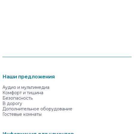
Наши предложения
Аудио и мультимедиа
Комфорт и тишина
Безопасность
В дорогу
Дополнительное оборудование
Гостевые комнаты