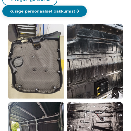
Küsige personaalset pakkumist