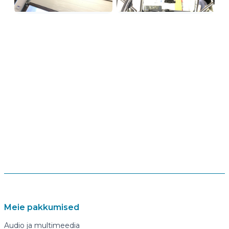
Meie pakkumised
Audio ja multimeedia