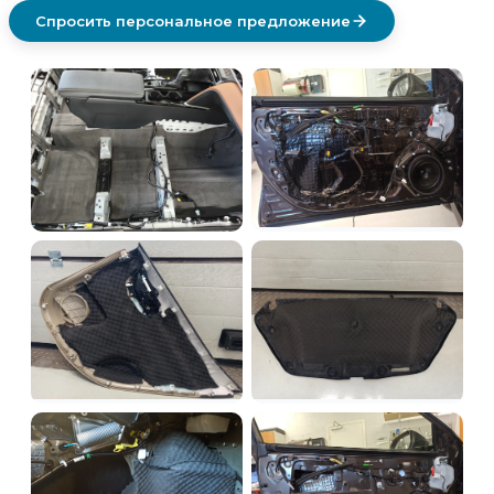
Спросить персональное предложение