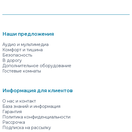
Наши предложения
Аудио и мультимедиа
Комфорт и тишина
Безопасность
В дорогу
Дополнительное оборудование
Гостевые комнаты
Информация для клиентов
О нас и контакт
База знаний и информация
Гарантия
Политика конфиденциальности
Рассрочка
Подписка на рассылку