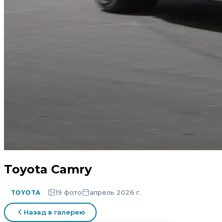
Toyota Camry
19 фото
апрель 2026 г.
TOYOTA
Назад в галерею