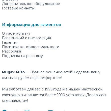
Дополнительное оборудование
Гостевые комнаты
Информация для клиентов
О нас и контакт
База знаний и информация
Гарантия
Политика конфиденциальности
Рассрочка
Подписка на рассылку
Mugav Auto
— Лучшее решение, чтобы сделать вашу
жизнь за рулём ещё комфортнее!
Мы работаем для вас с 1995 года и в нашей мастерской
ежегодно выполняется более 1500 установок. Доверьтесь
специалистам!