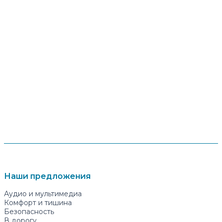
Наши предложения
Аудио и мультимедиа
Комфорт и тишина
Безопасность
В дорогу