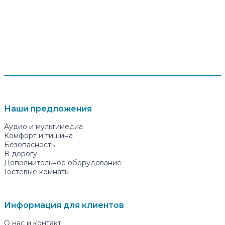
Наши предложения
Аудио и мультимедиа
Комфорт и тишина
Безопасность
В дорогу
Дополнительное оборудование
Гостевые комнаты
Информация для клиентов
О нас и контакт