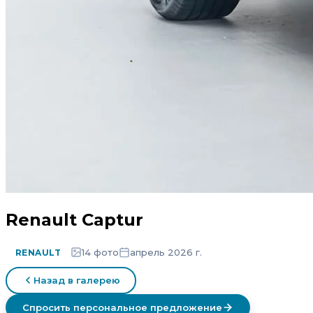
Renault Captur
14 фото
апрель 2026 г.
RENAULT
Назад в галерею
Спросить персональное предложение