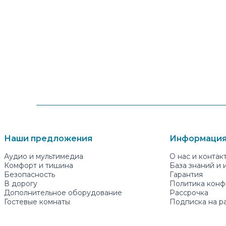
Наши предложения
Информация
Аудио и мультимедиа
О нас и контак
Комфорт и тишина
База знаний и
Безопасность
Гарантия
В дорогу
Политика конф
Дополнительное оборудование
Рассрочка
Гостевые комнаты
Подписка на р