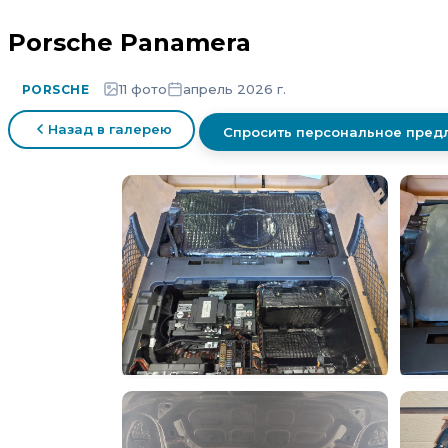
Porsche Panamera
11 фото
апрель 2026 г.
PORSCHE
Назад в галерею
Спросить персональное пре