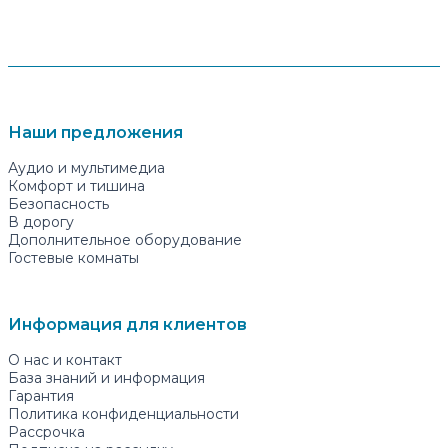
Наши предложения
Аудио и мультимедиа
Комфорт и тишина
Безопасность
В дорогу
Дополнительное оборудование
Гостевые комнаты
Информация для клиентов
О нас и контакт
База знаний и информация
Гарантия
Политика конфиденциальности
Рассрочка