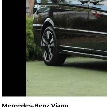
Mercedes-Benz Viano