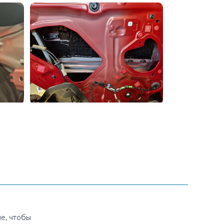
е, чтобы