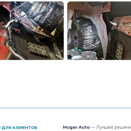
 для клиентов
Mugav Auto
— Лучшее решени