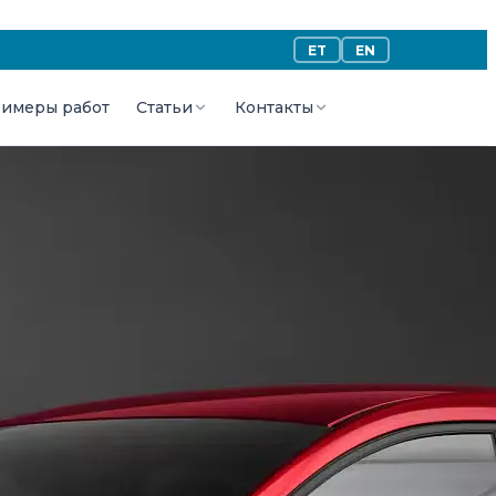
ET
EN
имеры работ
Статьи
Контакты