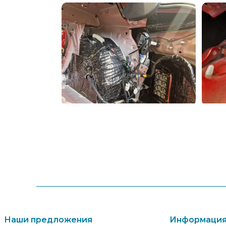
Наши предложения
Информация