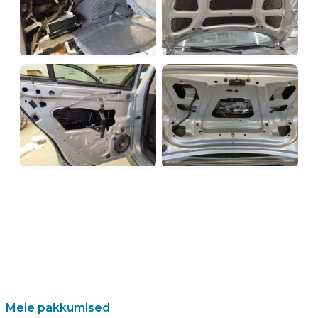
Meie pakkumised