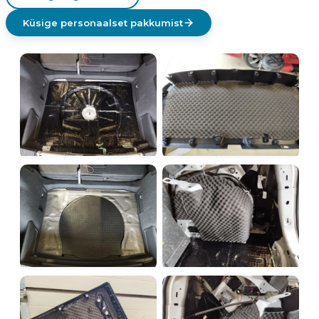
Küsige personaalset pakkumist