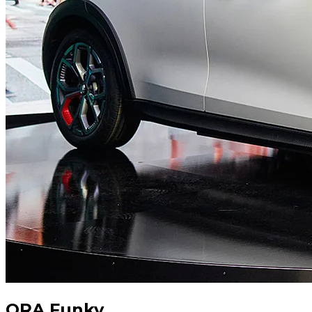
ORA Funky