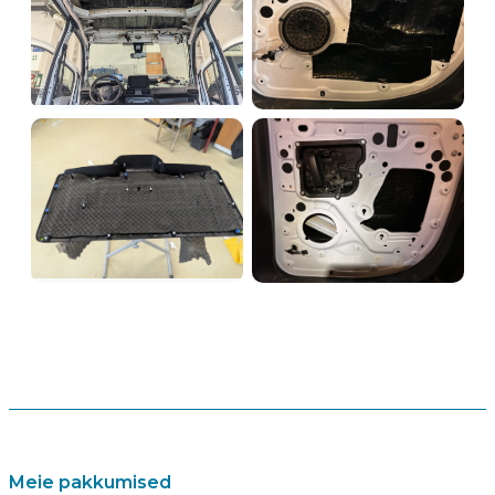
Meie pakkumised