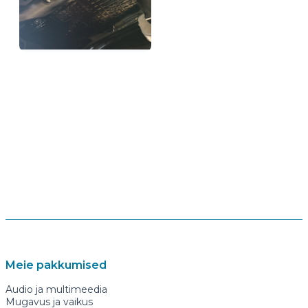
Meie pakkumised
Audio ja multimeedia
Mugavus ja vaikus