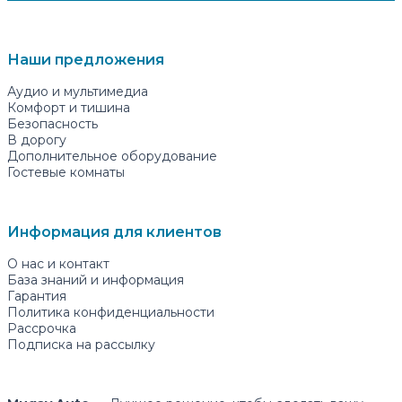
Наши предложения
Аудио и мультимедиа
Комфорт и тишина
Безопасность
В дорогу
Дополнительное оборудование
Гостевые комнаты
Информация для клиентов
О нас и контакт
База знаний и информация
Гарантия
Политика конфиденциальности
Рассрочка
Подписка на рассылку