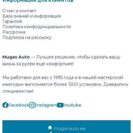
Информация для клиентов
О нас и контакт
База знаний и информация
Гарантия
Политика конфиденциальности
Рассрочка
Подписка на рассылку
Mugav Auto
— Лучшее решение, чтобы сделать вашу
жизнь за рулём ещё комфортнее!
Мы работаем для вас с 1995 года и в нашей мастерской
ежегодно выполняется более 1500 установок. Доверьтесь
специалистам!
Facebook
Instagram
Youtube
mugavauto.ee