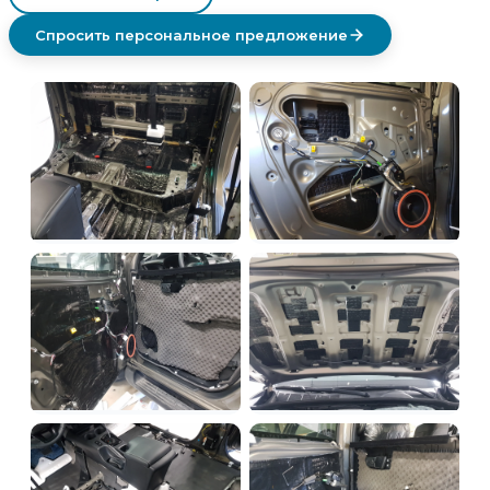
Спросить персональное предложение