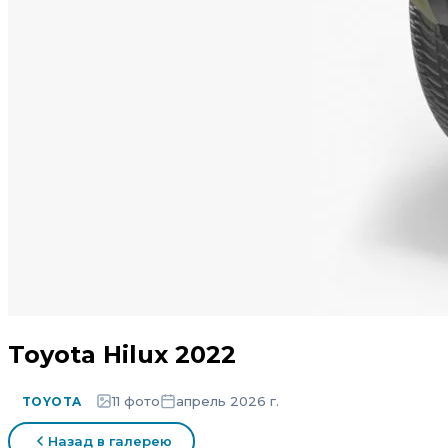
Toyota Hilux 2022
11 фото
апрель 2026 г.
TOYOTA
Назад в галерею