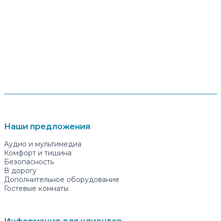
Наши предложения
Аудио и мультимедиа
Комфорт и тишина
Безопасность
В дорогу
Дополнительное оборудование
Гостевые комнаты