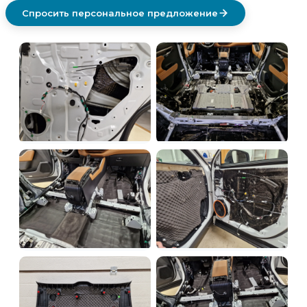
Спросить персональное предложение