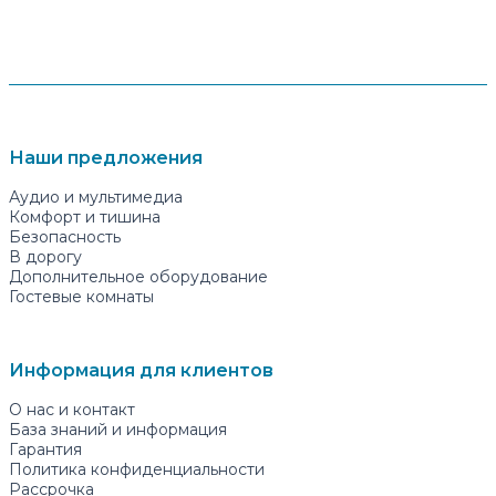
Наши предложения
Аудио и мультимедиа
Комфорт и тишина
Безопасность
В дорогу
Дополнительное оборудование
Гостевые комнаты
Информация для клиентов
О нас и контакт
База знаний и информация
Гарантия
Политика конфиденциальности
Рассрочка