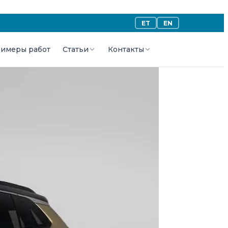
ET
EN
имеры работ
Статьи
Контакты