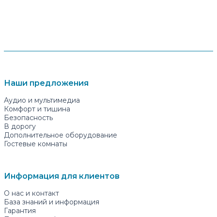
Наши предложения
Аудио и мультимедиа
Комфорт и тишина
Безопасность
В дорогу
Дополнительное оборудование
Гостевые комнаты
Информация для клиентов
О нас и контакт
База знаний и информация
Гарантия