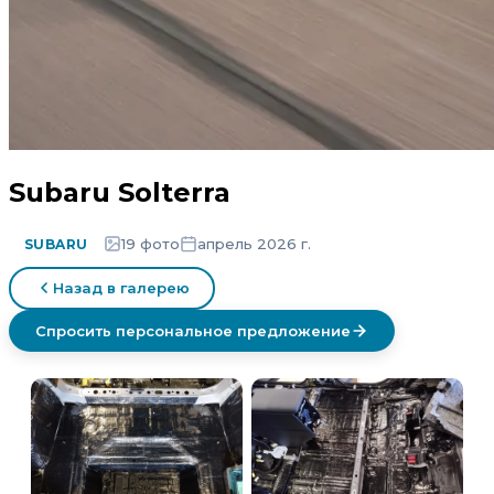
Subaru Solterra
19 фото
апрель 2026 г.
SUBARU
Назад в галерею
Спросить персональное предложение