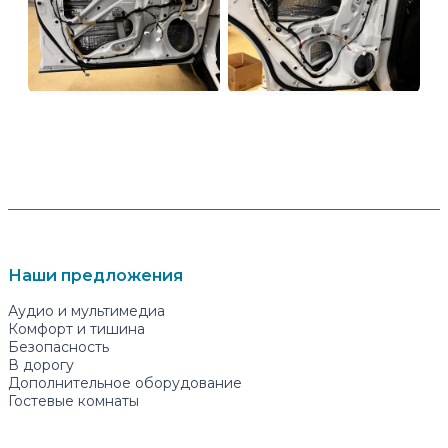
Наши предложения
Аудио и мультимедиа
Комфорт и тишина
Безопасность
В дорогу
Дополнительное оборудование
Гостевые комнаты