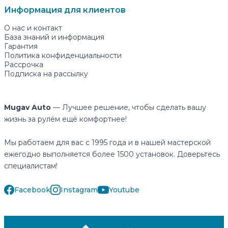
Информация для клиентов
О нас и контакт
База знаний и информация
Гарантия
Политика конфиденциальности
Рассрочка
Подписка на рассылку
Mugav Auto
— Лучшее решение, чтобы сделать вашу
жизнь за рулём ещё комфортнее!
Мы работаем для вас с 1995 года и в нашей мастерской
ежегодно выполняется более 1500 установок. Доверьтесь
специалистам!
Facebook
Instagram
Youtube