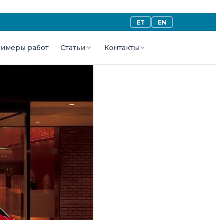
ET
EN
имеры работ
Статьи
Контакты