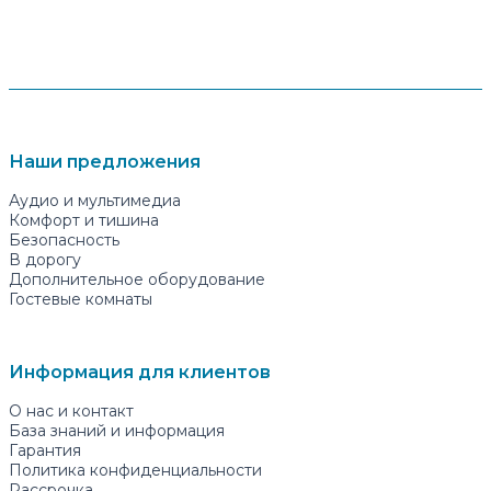
Наши предложения
Аудио и мультимедиа
Комфорт и тишина
Безопасность
В дорогу
Дополнительное оборудование
Гостевые комнаты
Информация для клиентов
О нас и контакт
База знаний и информация
Гарантия
Политика конфиденциальности
Рассрочка