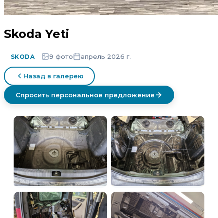
Skoda Yeti
9 фото
апрель 2026 г.
SKODA
Назад в галерею
Спросить персональное предложение