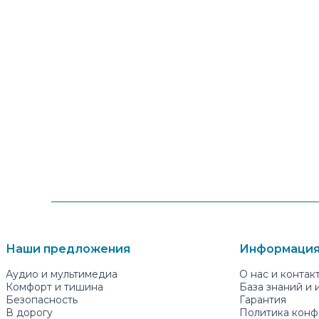
Наши предложения
Информация
Аудио и мультимедиа
О нас и контак
Комфорт и тишина
База знаний и
Безопасность
Гарантия
В дорогу
Политика конф