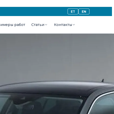
ET
EN
имеры работ
Статьи
Контакты