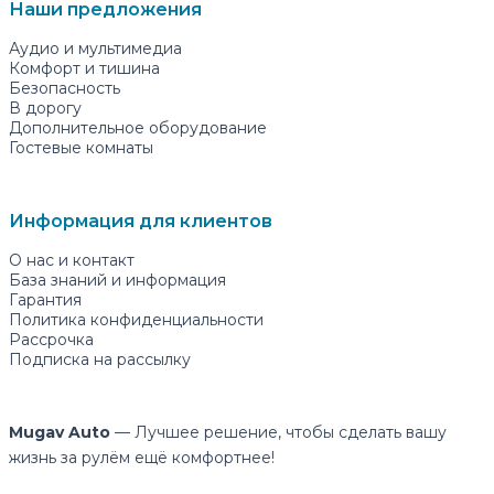
Наши предложения
Аудио и мультимедиа
Комфорт и тишина
Безопасность
В дорогу
Дополнительное оборудование
Гостевые комнаты
Информация для клиентов
О нас и контакт
База знаний и информация
Гарантия
Политика конфиденциальности
Рассрочка
Подписка на рассылку
Mugav Auto
— Лучшее решение, чтобы сделать вашу
жизнь за рулём ещё комфортнее!