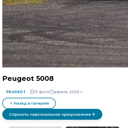
Peugeot 5008
13 фото
апрель 2026 г.
PEUGEOT
Назад в галерею
Спросить персональное предложение