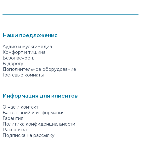
Наши предложения
Аудио и мультимедиа
Комфорт и тишина
Безопасность
В дорогу
Дополнительное оборудование
Гостевые комнаты
Информация для клиентов
О нас и контакт
База знаний и информация
Гарантия
Политика конфиденциальности
Рассрочка
Подписка на рассылку