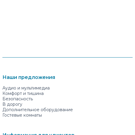
Наши предложения
Аудио и мультимедиа
Комфорт и тишина
Безопасность
В дорогу
Дополнительное оборудование
Гостевые комнаты