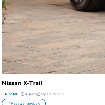
Nissan X-Trail
14 фото
апрель 2026 г.
NISSAN
Назад в галерею