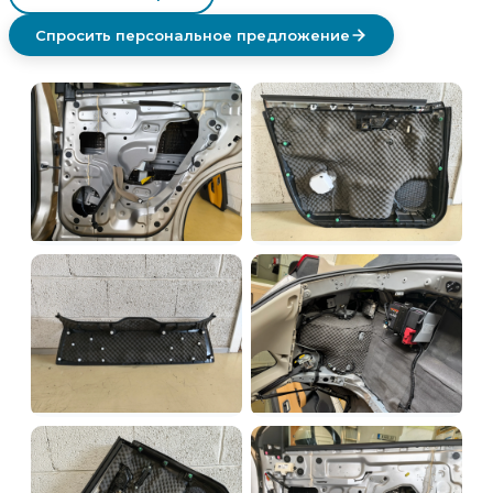
Спросить персональное предложение