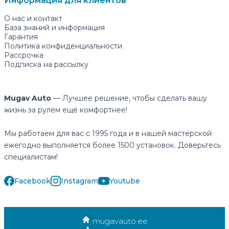
Информация для клиентов
О нас и контакт
База знаний и информация
Гарантия
Политика конфиденциальности
Рассрочка
Подписка на рассылку
Mugav Auto
— Лучшее решение, чтобы сделать вашу
жизнь за рулём ещё комфортнее!
Мы работаем для вас с 1995 года и в нашей мастерской
ежегодно выполняется более 1500 установок. Доверьтесь
специалистам!
Facebook
Instagram
Youtube
mugavauto.ee