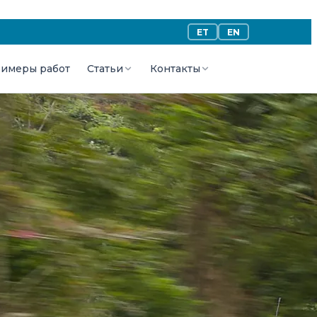
ET
EN
имеры работ
Статьи
Контакты