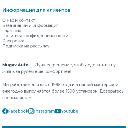
Информация для клиентов
О нас и контакт
База знаний и информация
Гарантия
Политика конфиденциальности
Рассрочка
Подписка на рассылку
Mugav Auto
— Лучшее решение, чтобы сделать вашу
жизнь за рулём ещё комфортнее!
Мы работаем для вас с 1995 года и в нашей мастерской
ежегодно выполняется более 1500 установок. Доверьтесь
специалистам!
Facebook
Instagram
Youtube