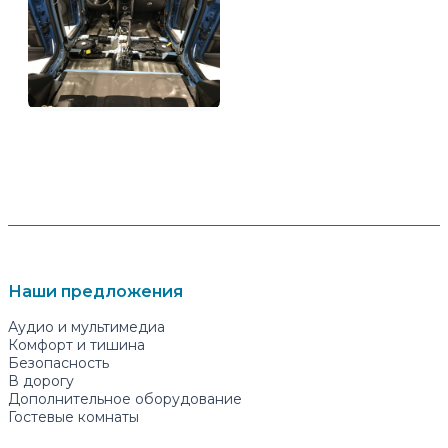
Наши предложения
Аудио и мультимедиа
Комфорт и тишина
Безопасность
В дорогу
Дополнительное оборудование
Гостевые комнаты