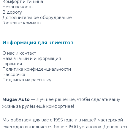
Комфорт и тишина
Безопасность
В дорогу
Дополнительное оборудование
Гостевые комнаты
Информация для клиентов
О нас и контакт
База знаний и информация
Гарантия
Политика конфиденциальности
Рассрочка
Подписка на рассылку
Mugav Auto
— Лучшее решение, чтобы сделать вашу
жизнь за рулём ещё комфортнее!
Мы работаем для вас с 1995 года и в нашей мастерской
ежегодно выполняется более 1500 установок. Доверьтесь