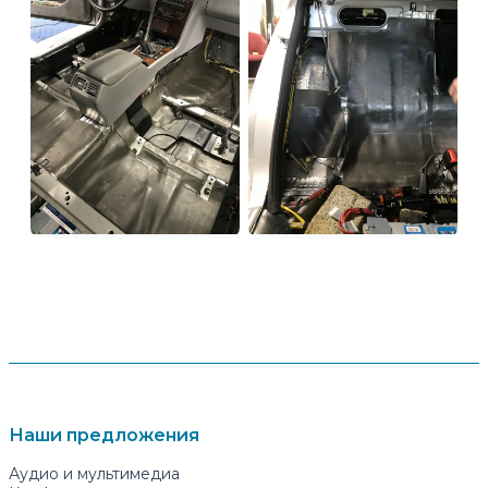
Наши предложения
Аудио и мультимедиа