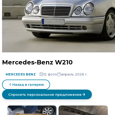
Mercedes-Benz W210
12 фото
апрель 2026 г.
MERCEDES BENZ
Назад в галерею
Спросить персональное предложение