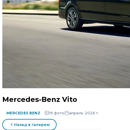
Mercedes-Benz Vito
19 фото
апрель 2026 г.
MERCEDES BENZ
Назад в галерею