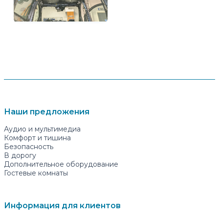
Наши предложения
Аудио и мультимедиа
Комфорт и тишина
Безопасность
В дорогу
Дополнительное оборудование
Гостевые комнаты
Информация для клиентов