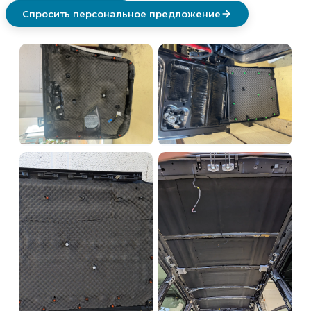
Спросить персональное предложение