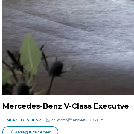
Mercedes-Benz V-Class Executve
24 фото
апрель 2026 г.
MERCEDES BENZ
Назад в галерею