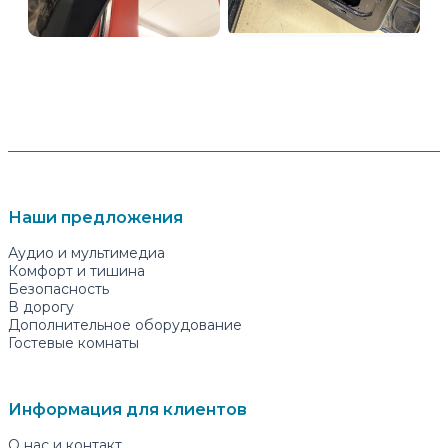
Наши предложения
Аудио и мультимедиа
Комфорт и тишина
Безопасность
В дорогу
Дополнительное оборудование
Гостевые комнаты
Информация для клиентов
О нас и контакт