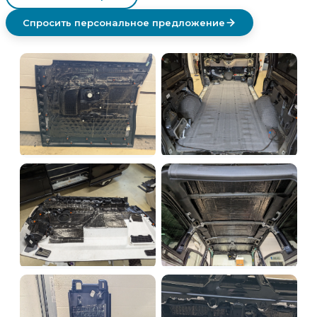
Спросить персональное предложение