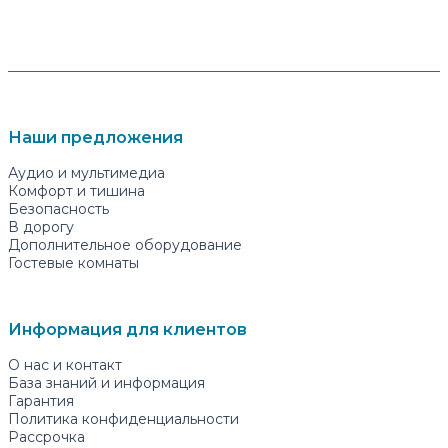
Наши предложения
Аудио и мультимедиа
Комфорт и тишина
Безопасность
В дорогу
Дополнительное оборудование
Гостевые комнаты
Информация для клиентов
О нас и контакт
База знаний и информация
Гарантия
Политика конфиденциальности
Рассрочка