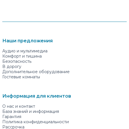
Наши предложения
Аудио и мультимедиа
Комфорт и тишина
Безопасность
В дорогу
Дополнительное оборудование
Гостевые комнаты
Информация для клиентов
О нас и контакт
База знаний и информация
Гарантия
Политика конфиденциальности
Рассрочка