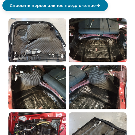
Спросить персональное предложение