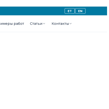
ET
EN
имеры работ
Статьи
Контакты